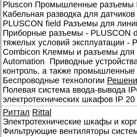
Pluscon Промышленные разъемы К
Кабельная разводка для датчиков
PLUSCON field Разъемы для лини
Приборные разъемы - PLUSCON d
тяжелых условий эксплуатации -
Combicon Клеммы и разъемы для 
Automation Приводные устройства
контроль, а также промышленные
Беспроводные технологии
Решени
Полевая система ввода-вывода
IP
электротехнических шкафов
IP 20
Риттал
Rittal
Электротехнические шкафы и кор
Фильтрующие вентиляторы систем