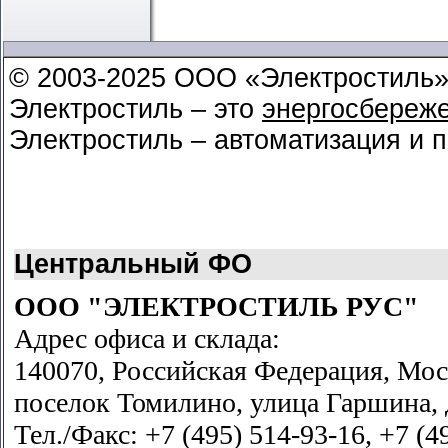
© 2003-2025 ООО «Электростиль
Электростиль – это
энергосбереж
Электростиль – автоматизация и 
Центральный ФО
ООО "ЭЛЕКТРОСТИЛЬ РУС"
Адрес офиса и склада:
140070, Российская Федерация, Мос
поселок Томилино, улица Гаршина, д
Тел./Факс: +7 (495) 514-93-16, +7 (4